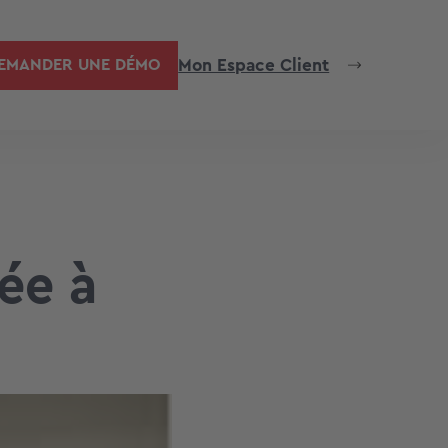
Mon Espace Client
EMANDER UNE DÉMO
ée à