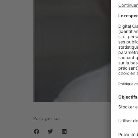
Partager sur