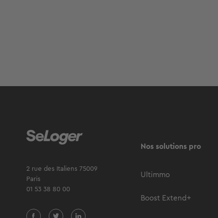
Nos solutions pro
2 rue des Italiens 75009
Ultimmo
Paris
01 53 38 80 00
Boost Extend+