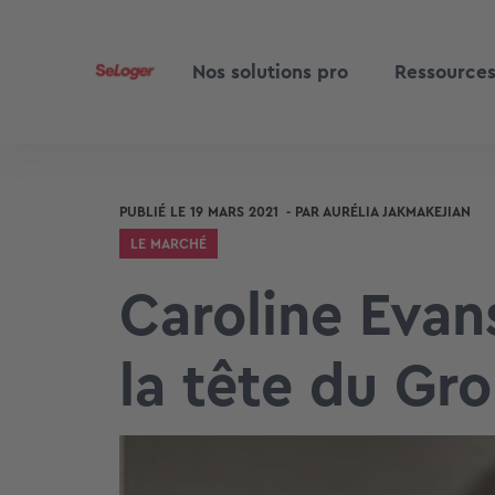
Nos solutions pro
Ressource
PUBLIÉ LE
19 MARS 2021
- PAR
AURÉLIA JAKMAKEJIAN
LE MARCHÉ
Caroline Eva
la tête du Gr