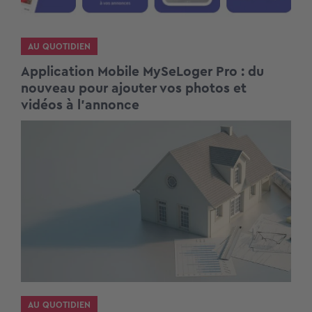
AU QUOTIDIEN
Application Mobile MySeLoger Pro : du
nouveau pour ajouter vos photos et
vidéos à l’annonce
AU QUOTIDIEN