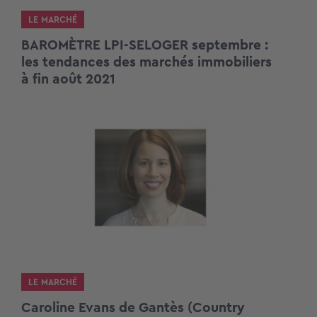
LE MARCHÉ
BAROMÈTRE LPI-SELOGER septembre :
les tendances des marchés immobiliers
à fin août 2021
LE MARCHÉ
Caroline Evans de Gantès (Country