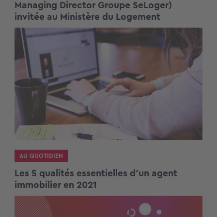
Managing Director Groupe SeLoger)
invitée au Ministère du Logement
AU QUOTIDIEN
Les 5 qualités essentielles d’un agent
immobilier en 2021