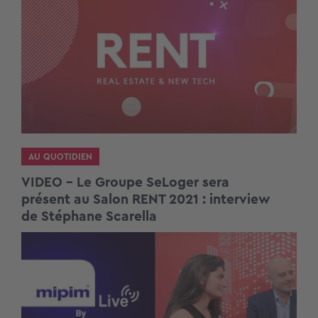
AU QUOTIDIEN
VIDEO – Le Groupe SeLoger sera
présent au Salon RENT 2021 : interview
de Stéphane Scarella