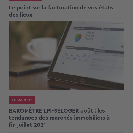
Le point sur la facturation de vos états
des lieux
LE MARCHÉ
BAROMÈTRE LPI-SELOGER août : les
tendances des marchés immobiliers à
fin juillet 2021