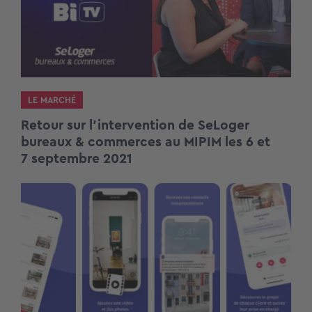
LE MARCHÉ
Retour sur l’intervention de SeLoger
bureaux & commerces au MIPIM les 6 et
7 septembre 2021