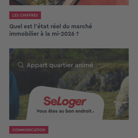
LES CHIFFRES
Quel est l’état réel du marché
immobilier à la mi-2026 ?
COMMUNICATION