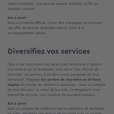
clients potentiels, vous pourrez espérer maintenir un flux de
mandats constant.
Bon à savoir
Dans un contexte difficile, il peut être avantageux de proposer
une offre de services diversifiée dans le cadre d’un
accompagnement global.
Diversifiez vos services
Face à une concurrence accrue et à des fermetures d’agences
immobilières qui se multiplient, vous devez vous efforcer de
diversifier vos services. Il est plus crucial que jamais de vous
démarquer. Proposez
des services de rénovation ou de home
staging
afin d’aider les vendeurs à maximiser – dans un contexte
de recul des prix – la valeur de leur bien. En élargissant votre
éventail de services, vous capterez de nouveaux mandats.
Bon à savoir
Dans un contexte de raréfaction des acceptations de demandes
de prêts, entretenir une relation de proximité avec un courtier