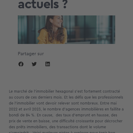
actuels ?
Partager sur
Le marché de l’immobilier hexagonal s’est fortement contracté
au cours de ces derniers mois. Et les défis que les professionnels
de l’immobilier vont devoir relever sont nombreux. Entre mai
2022 et avril 2023, le nombre d’agences immobilières en faillite a
bondi de 84 %. En cause, des taux d’emprunt en hausse, des
prix de vente en baisse, une difficulté croissante pour décrocher
des prêts immobiliers, des transactions dont le volume
s’amoindrit… Voici quelques pistes à explorer pour tenir bon,