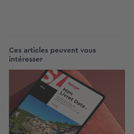
Ces articles peuvent vous
intéresser