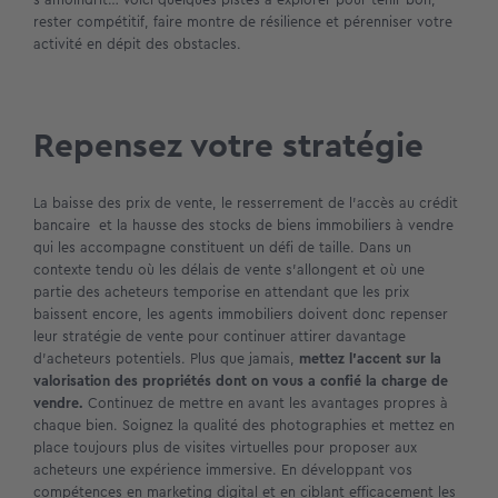
rester compétitif, faire montre de résilience et pérenniser votre
activité en dépit des obstacles.
Repensez votre stratégie
La baisse des prix de vente, le resserrement de l’accès au crédit
bancaire et la hausse des stocks de biens immobiliers à vendre
qui les accompagne constituent un défi de taille. Dans un
contexte tendu où les délais de vente s’allongent et où une
partie des acheteurs temporise en attendant que les prix
baissent encore, les agents immobiliers doivent donc repenser
leur stratégie de vente pour continuer attirer davantage
d’acheteurs potentiels. Plus que jamais,
mettez l’accent sur la
valorisation des propriétés dont on vous a confié la charge de
vendre.
Continuez de mettre en avant les avantages propres à
chaque bien. Soignez la qualité des photographies et mettez en
place toujours plus de visites virtuelles pour proposer aux
acheteurs une expérience immersive. En développant vos
compétences en marketing digital et en ciblant efficacement les