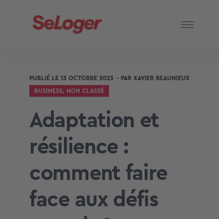
PUBLIÉ LE
13 OCTOBRE 2023
- PAR
XAVIER BEAUNIEUX
BUSINESS
,
NON CLASSÉ
Adaptation et
résilience :
comment faire
face aux défis