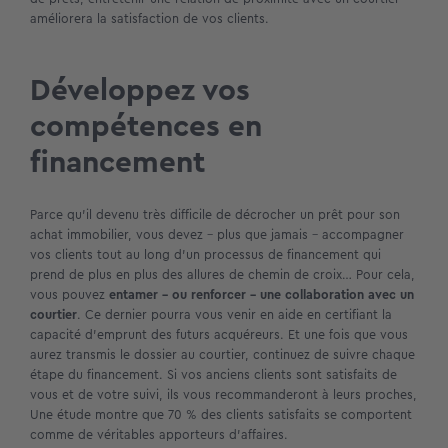
améliorera la satisfaction de vos clients.
Développez vos
compétences en
financement
Parce qu’il devenu très difficile de décrocher un prêt pour son
achat immobilier, vous devez – plus que jamais – accompagner
vos clients tout au long d’un processus de financement qui
prend de plus en plus des allures de chemin de croix… Pour cela,
vous pouvez
entamer – ou renforcer – une collaboration avec un
courtier
. Ce dernier pourra vous venir en aide en certifiant la
capacité d’emprunt des futurs acquéreurs. Et une fois que vous
aurez transmis le dossier au courtier, continuez de suivre chaque
étape du financement. Si vos anciens clients sont satisfaits de
vous et de votre suivi, ils vous recommanderont à leurs proches,
Une étude montre que 70 % des clients satisfaits se comportent
comme de véritables apporteurs d’affaires.