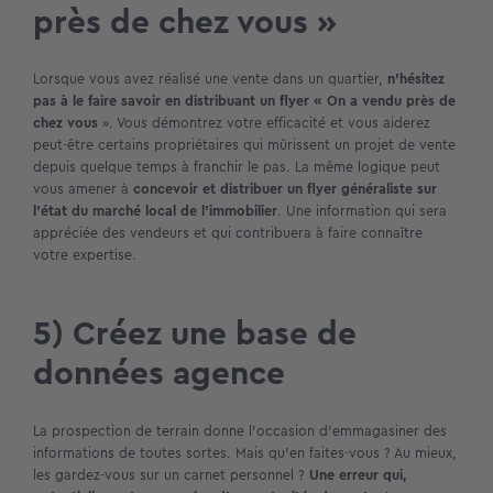
près de chez vous »
Lorsque vous avez réalisé une vente dans un quartier,
n’hésitez
pas à le faire savoir en distribuant un flyer « On a vendu près de
chez vous
». Vous démontrez votre efficacité et vous aiderez
peut-être certains propriétaires qui mûrissent un projet de vente
depuis quelque temps à franchir le pas. La même logique peut
vous amener à
concevoir et distribuer un flyer généraliste sur
l’état du marché local de l’immobilier
. Une information qui sera
appréciée des vendeurs et qui contribuera à faire connaître
votre expertise.
5) Créez une base de
données agence
La prospection de terrain donne l’occasion d’emmagasiner des
informations de toutes sortes. Mais qu’en faites-vous ? Au mieux,
les gardez-vous sur un carnet personnel ?
Une erreur qui,