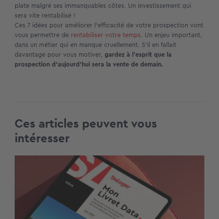
plate malgré ses immanquables côtes. Un investissement qui
sera vite rentabilisé !
Ces 7 idées pour améliorer l’efficacité de votre prospection vont
vous permettre de
rentabiliser votre temps
. Un enjeu important,
dans un métier qui en manque cruellement. S’il en fallait
davantage pour vous motiver,
gardez à l’esprit que la
prospection d’aujourd’hui sera la vente de demain.
Ces articles peuvent vous
intéresser