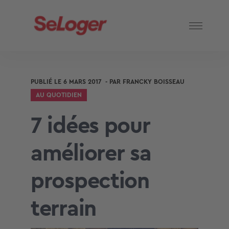
PUBLIÉ LE
6 MARS 2017
- PAR
FRANCKY BOISSEAU
AU QUOTIDIEN
7 idées pour
améliorer sa
prospection
terrain