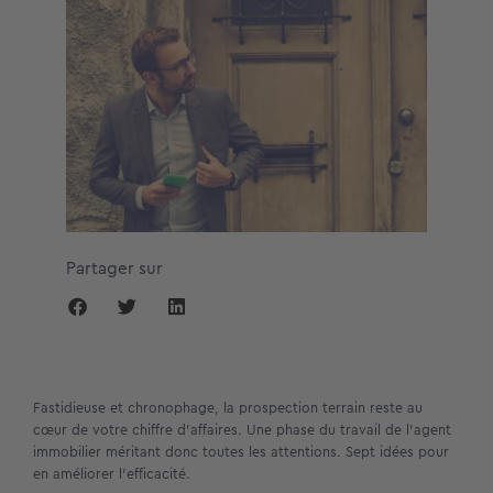
Partager sur
Fastidieuse et chronophage, la prospection terrain reste au
cœur de votre chiffre d’affaires. Une phase du travail de l’agent
immobilier méritant donc toutes les attentions. Sept idées pour
en améliorer l’efficacité.