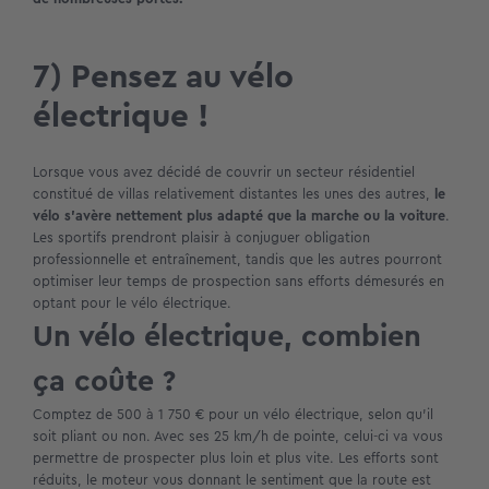
7) Pensez au vélo
électrique !
Lorsque vous avez décidé de couvrir un secteur résidentiel
constitué de villas relativement distantes les unes des autres,
le
vélo s’avère nettement plus adapté que la marche ou la voiture
.
Les sportifs prendront plaisir à conjuguer obligation
professionnelle et entraînement, tandis que les autres pourront
optimiser leur temps de prospection sans efforts démesurés en
optant pour le vélo électrique.
Un vélo électrique, combien
ça coûte ?
Comptez de 500 à 1 750 € pour un vélo électrique, selon qu’il
soit pliant ou non. Avec ses 25 km/h de pointe, celui-ci va vous
permettre de prospecter plus loin et plus vite. Les efforts sont
réduits, le moteur vous donnant le sentiment que la route est