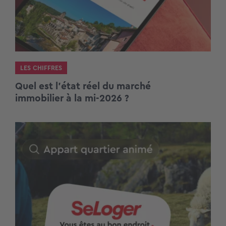
LES CHIFFRES
Quel est l’état réel du marché
immobilier à la mi-2026 ?