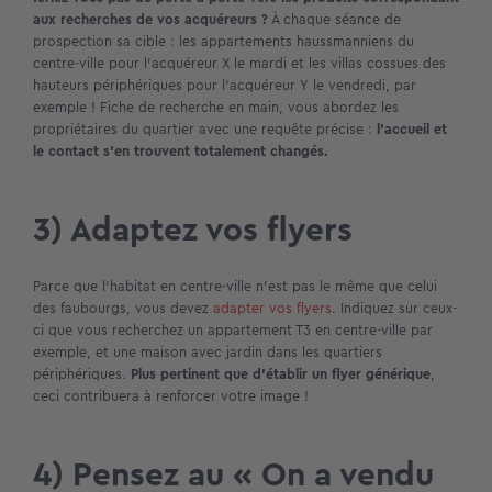
aux recherches de vos acquéreurs ?
À chaque séance de
prospection sa cible : les appartements haussmanniens du
centre-ville pour l’acquéreur X le mardi et les villas cossues des
hauteurs périphériques pour l’acquéreur Y le vendredi, par
exemple ! Fiche de recherche en main, vous abordez les
propriétaires du quartier avec une requête précise :
l’accueil et
le contact s’en trouvent totalement changés.
3) Adaptez vos flyers
Parce que l’habitat en centre-ville n’est pas le même que celui
des faubourgs, vous devez
adapter vos flyers
. Indiquez sur ceux-
ci que vous recherchez un appartement T3 en centre-ville par
exemple, et une maison avec jardin dans les quartiers
périphériques.
Plus pertinent que d’établir un flyer générique
,
ceci contribuera à renforcer votre image !
4) Pensez au « On a vendu