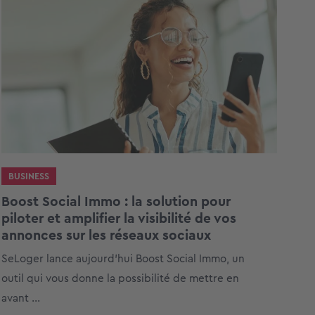
BUSINESS
Boost Social Immo : la solution pour
piloter et amplifier la visibilité de vos
annonces sur les réseaux sociaux
SeLoger lance aujourd’hui Boost Social Immo, un
outil qui vous donne la possibilité de mettre en
avant ...