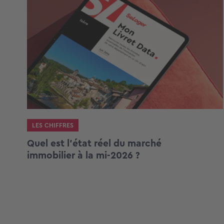
LES CHIFFRES
Quel est l’état réel du marché
immobilier à la mi-2026 ?