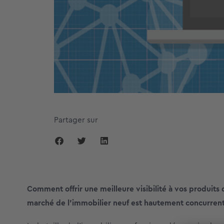
Partager sur
Comment offrir une meilleure visibilité à vos produits
marché de l’immobilier neuf est hautement concurrent