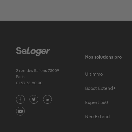
Nos solutions pro
2 rue des Italiens 75009
Ultimmo
Paris
01 53 38 80 00
Boost Extend+
Expert 360
Néo Extend