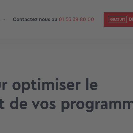
s
Contactez nous au
01 53 38 80 00
D
r optimiser le
t de vos program