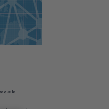
xe que le