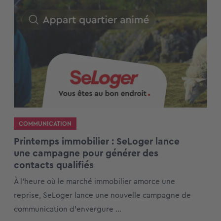
COMMUNICATION
Printemps immobilier : SeLoger lance
une campagne pour générer des
contacts qualifiés
À l’heure où le marché immobilier amorce une
reprise, SeLoger lance une nouvelle campagne de
communication d’envergure ...