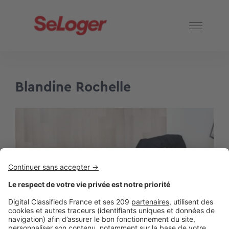
Blandine Rochelle