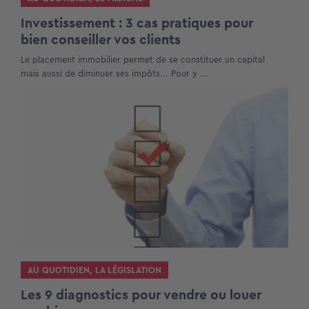
Investissement : 3 cas pratiques pour
bien conseiller vos clients
Le placement immobilier permet de se constituer un capital
mais aussi de diminuer ses impôts... Pour y ...
AU QUOTIDIEN
,
LA LÉGISLATION
Les 9 diagnostics pour vendre ou louer