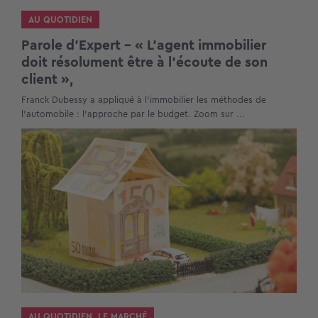
AU QUOTIDIEN
Parole d’Expert – « L’agent immobilier
doit résolument être à l’écoute de son
client »,
Franck Dubessy a appliqué à l'immobilier les méthodes de
l'automobile : l'approche par le budget. Zoom sur ...
AU QUOTIDIEN
,
LE MARCHÉ