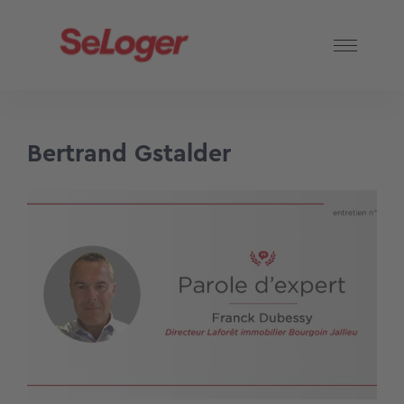
Bertrand Gstalder