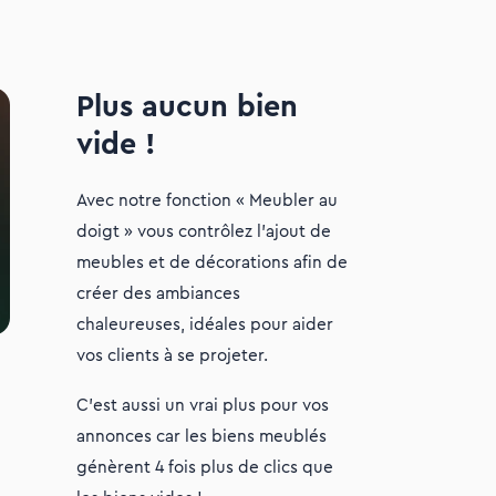
Plus aucun bien
vide !
Avec notre fonction « Meubler au
doigt » vous contrôlez l’ajout de
meubles et de décorations afin de
créer des ambiances
chaleureuses, idéales pour aider
vos clients à se projeter.
C’est aussi un vrai plus pour vos
annonces car les biens meublés
génèrent 4 fois plus de clics que