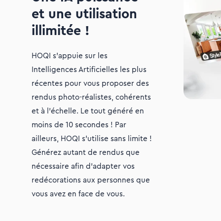
et une utilisation
illimitée !
HOQI s’appuie sur les
Intelligences Artificielles les plus
récentes pour vous proposer des
rendus photo-réalistes, cohérents
et à l’échelle. Le tout généré en
moins de 10 secondes ! Par
ailleurs, HOQI s’utilise sans limite !
Générez autant de rendus que
nécessaire afin d’adapter vos
redécorations aux personnes que
vous avez en face de vous.