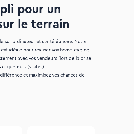
pli pour un
ur le terrain
e sur ordinateur et sur téléphone. Notre
 est idéale pour réaliser vos home staging
ectement avec vos vendeurs (lors de la prise
 acquéreurs (visites).
la différence et maximisez vos chances de