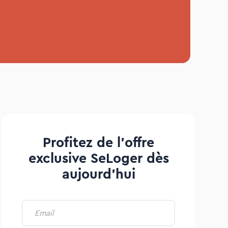
Profitez de l’offre
exclusive SeLoger dès
aujourd’hui