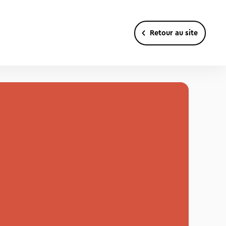
Retour au site